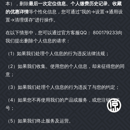
本），删除
最后一次定位信息、个人缴费历史记录、收藏
的优惠详情
等个性化信息，您可通过“我的→设置→通用设
置→清理缓存”进行操作。
在以下情形中，您可以通过官方客服QQ： 800179233向
我们提出删除个人信息的请求：
（1）如果我们处理个人信息的行为违反法律法规；
（2）如果我们收集、使用您的个人信息，却未征得您的同
意；
（3）如果我们处理个人信息的行为违反了与您的约定；
（4）如果您不再使用我们的产品或服务，或您注销了账
号；
（5）如果我们终止服务及运营。