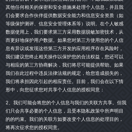
其他任何相关的保密和安全措施来处理个人信息，并且我
们会要求合作伙伴提供数据安全能力和信息安全资质（如
等级保护测评、信息安全管理体系等）说明。在个人敏感
数据使用上，我们要求第三方采用数据脱敏加密技术，从
而更好地保护用户数据。如果您对第三方使用您的个人信
息有异议或发现这些第三方开发的应用程序存在风险时，
我们建议您终止相关操作以保护您的合法权益，您还可以
与相应的第三方协商解决，我们将尽可能提供帮助。如果
我们在此过程中违反法律法规的规定，给您造成损失的，
我们将承担因此引起的相应责任。目前，我们会在以下情
形中，向您征求您对共享个人信息的授权同意：
2、我们可能会将您的个人信息与我们的关联方共享。但我
们只会共享必要的个人信息，且受本隐私政策中所声明目
的的约束。我们的关联方如要改变个人信息的处理目的，
将再次征求您的授权同意。