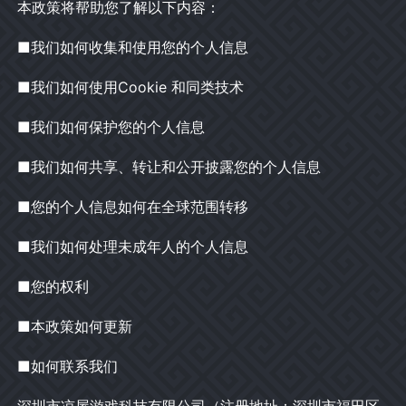
本政策将帮助您了解以下内容：
■我们如何收集和使用您的个人信息
■我们如何使用Cookie 和同类技术
■我们如何保护您的个人信息
■我们如何共享、转让和公开披露您的个人信息
■您的个人信息如何在全球范围转移
■我们如何处理未成年人的个人信息
■您的权利
■本政策如何更新
■如何联系我们