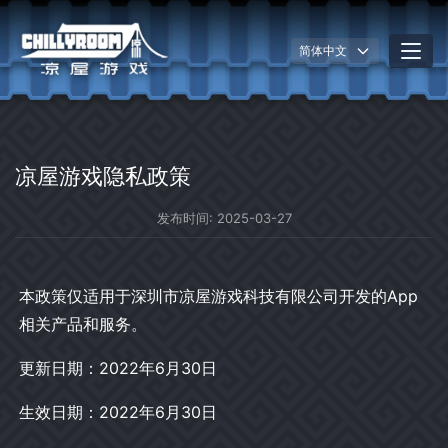
简体中文
凉屋游戏隐私政策
发布时间
:
2025-03-27
本政策仅适用于深圳市凉屋游戏科技有限公司开发的App
相关产品和服务。
更新日期：2022年6月30日
生效日期：2022年6月30日