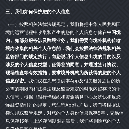
三、我们如何保护您的个人信息
（一）按照相关法律法规规定，我们将把中华人民共和国
境内运营过程中收集和产生的您的个人信息存储在
中国境
内。如部分服务涉及跨境业务，我们需要向境外机构传输
境内收集的相关个人信息的，我们会按照法律法规和相关
监管部门的规定执行，向您说明个人信息出境的目的以及
涉及的个人信息类型，征得您的同意，并通过签订协议、
现场核查等有效措施，要求境外机构为所获得的您的个人
信息保密。
我们仅在为您提供本App及相关服务之目的所
必需的期限内和法律法规及监管规定的时限内留存您的个
人信息，根据《银行卡组织和资金清算中心反洗钱和反恐
怖融资指引》的规定，您注销App账户后，我们将根据法
律法规或监管规定，对您的个人身份信息保存5年，交易信
息保存15年，上述存储期限届满后，我们将删除您的个人