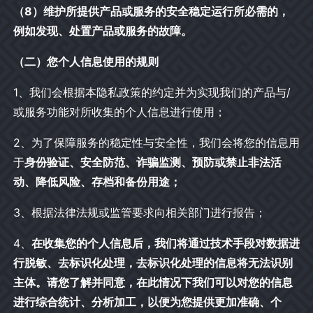
（8）维护所提供产品或服务的安全稳定运行所必需的，
例如发现、处置产品或服务的故障。
（二）您个人信息使用的规则
1、我们会根据本隐私政策的约定并为实现我们的产品与/
或服务功能对所收集的个人信息进行使用；
2、为了保障服务的稳定性与安全性，我们会将您的信息用
于
身份验证、安全防范、诈骗监测、预防或禁止非法活
动、降低风险、存档和备份用途；
3、根据法律法规或监管要求向相关部门进行报告；
4、
在收集您的个人信息后，我们将通过技术手段对数据进
行脱敏、去标识化处理，去标识化处理的信息将无法识别
主体。请您了解并同意，在此情况下我们可以对您的信息
进行综合统计、分析加工，以便为您提供更加准确、个