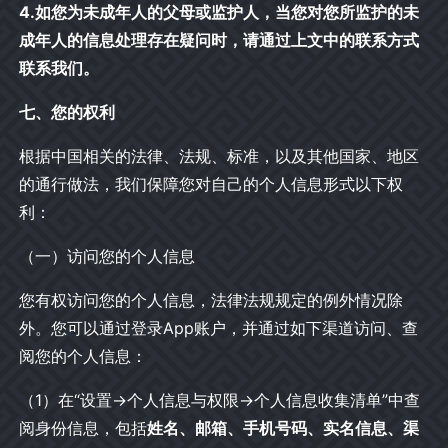
4.如您为未成年人的父母或监护人，当您对您所监护的未
成年人的信息处理存在疑问时，请通过上文中的联系方式
联系我们。
七、您的权利
根据中国相关的法律、法规、标准，以及其他国家、地区
的通行做法，我们保障您对自己的个人信息形式以下权
利：
（一）访问您的个人信息
您有权访问您的个人信息，法律法规规定的例外情况除
外。您可以通过登录App账户，并通过如下渠道访问、查
阅您的个人信息：
（1）在“设置→个人信息与权限→个人信息收集清单”中查
阅身份信息，包括
姓名、邮箱、手机号码、实名信息、渠