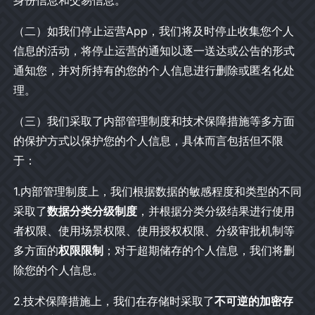
身份信息和交易信息。
（二）如我们停止运营App，我们将及时停止收集您个人
信息的活动，将停止运营的通知以逐一送达或公告的形式
通知您，并对所持有的您的个人信息进行删除或匿名化处
理。
（三）我们采取了内部管理制度和技术保障措施等多方面
的保护方式以保护您的个人信息，具体而言包括但不限
于：
1.内部管理制度上，我们根据数据的敏感程度和类型的不同
采取了
数据分类分级制度
，并根据分类分级结果进行使用
者权限、使用场景权限、使用授权权限、分级审批机制等
多方面的
权限限制
；对于超期储存的个人信息，我们将删
除您的个人信息。
2.技术保障措施上，我们在存储时采取了
不可逆的加密存