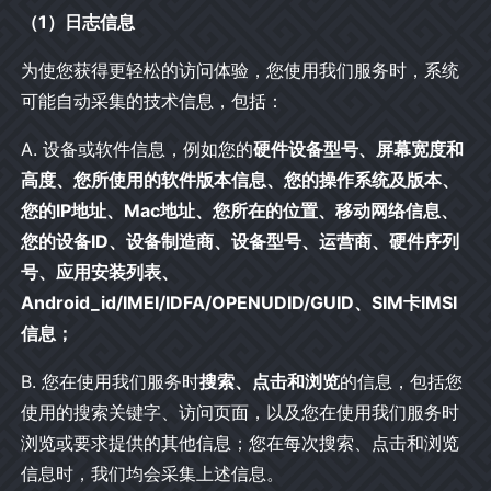
（1）日志信息
为使您获得更轻松的访问体验，您使用我们服务时，系统
可能自动采集的技术信息，包括：
A. 设备或软件信息，例如您的
硬件设备型号、屏幕宽度和
高度、您所使用的软件版本信息、您的操作系统及版本、
您的IP地址、Mac地址、您所在的位置、移动网络信息、
您的设备ID、设备制造商、设备型号、运营商、硬件序列
号、应用安装列表、
Android_id/IMEI/IDFA/OPENUDID/GUID、SIM卡IMSI
信息；
B. 您在使用我们服务时
搜索、点击和浏览
的信息，包括您
使用的搜索关键字、访问页面，以及您在使用我们服务时
浏览或要求提供的其他信息；您在每次搜索、点击和浏览
信息时，我们均会采集上述信息。