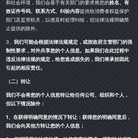
和社会环境，我们会基于有关部门的要求将您的
姓名、有
效证件号码、联系方式、纠纷内容
提供给消费者权益保护
部门及监管机关，以便及时处理纠纷，但法律法规明确禁
止提供的除外。
3、
我们可能会根据法律法规规定，或按政府主管部门的强
制性要求，对外共享您的个人信息。如果我们在此过程中
违反法律法规的规定，给您造成损失的，我们将承担因此
引起的相应责任。
（二）转让
我们不会将您的个人信息转让给任何公司、组织和个人，
但以下情况除外：
1、在获得明确同意的情况下转让：获得您的明确同意后，
我们会向其他方转让您的个人信息；