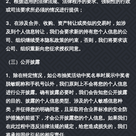
2、根据适用的法律法规、法律程序的要求、强制性的行政
或司法要求所必须的情况进行提供；
3、在涉及合并、收购、资产转让或类似的交易时，如涉
及到个人信息转让，我们会要求新的持有您个人信息的公
司、组织继续受本隐私政策的约束，否则，我们将要求该
公司、组织重新向您征求授权同意。
（三）公开披露
1、除在特定情况，如公布抽奖活动中奖名单时展示中奖者
脱敏昵称和手机号以外，我们原则上不会将您的个人信息
进行公开披露。确有披露必要时，我们会告知您公开披露
的目的、披露的个人信息类型、涉及的个人敏感信息种
类，并征得您的明确同意，且采取符合业界标准的安全防
护措施的前提下，才会公开披露您的个人信息。如果我们
在此过程中违反法律法规的规定，给您造成损失的，我们
将承担因此引起的相应责任。