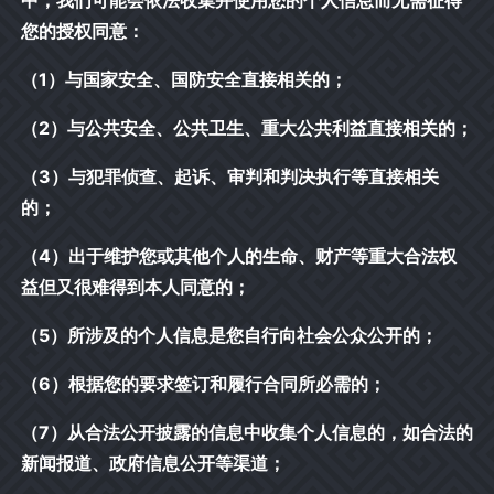
中，我们可能会依法收集并使用您的个人信息而无需征得
您的授权同意：
（1）与国家安全、国防安全直接相关的；
（2）与公共安全、公共卫生、重大公共利益直接相关的；
（3）与犯罪侦查、起诉、审判和判决执行等直接相关
的；
（4）出于维护您或其他个人的生命、财产等重大合法权
益但又很难得到本人同意的；
（5）所涉及的个人信息是您自行向社会公众公开的；
（6）根据您的要求签订和履行合同所必需的；
（7）从合法公开披露的信息中收集个人信息的，如合法的
新闻报道、政府信息公开等渠道；