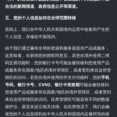
合法的新闻报道、政府信息公开等渠道。
五、您的个人信息如何在全球范围转移
原则上，我们在中华人民共和国境内运营中收集和产生的
个人信息，存储在中国境内。
由于我们通过遍布全球的资源和服务器提供产品或服务，
这意味着，在获得您的授权同意后，若您在境外使用二维
码交易功能时，您的银行卡号可能会被转移到您使用产品
或服务所在国家/地区的境外管辖区，或者受到来自这些管
辖区的访问；若您在境外使用控件支付功能时，您的
手机
号码、银行卡号、CVN2、银行卡有效期
可能会被转移到
您使用产品或服务所在国家/地区的境外管辖区，或者受到
来自这些管辖区的访问。此类管辖区可能设有不同的数据
保护法，甚至未设立相关法律。在此类情况下，我们会确
保您的个人信息得到在中华人民共和国境内足够同等的保