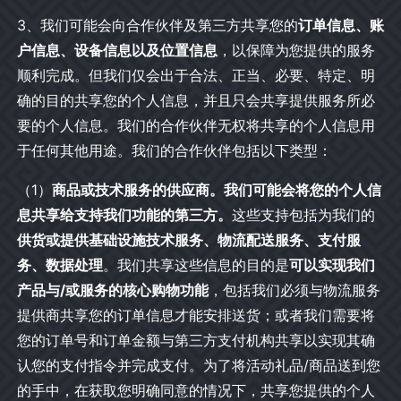
3、我们可能会向合作伙伴及第三方共享您的
订单信息、账
户信息、设备信息以及位置信息
，以保障为您提供的服务
顺利完成。但我们仅会出于合法、正当、必要、特定、明
确的目的共享您的个人信息，并且只会共享提供服务所必
要的个人信息。我们的合作伙伴无权将共享的个人信息用
于任何其他用途。我们的合作伙伴包括以下类型：
（1）
商品或技术服务的供应商。我们可能会将您的个人信
息共享给支持我们功能的第三方。
这些支持包括为我们的
供货或提供基础设施技术服务、物流配送服务、支付服
务、数据处理
。我们共享这些信息的目的是
可以实现我们
产品与/或服务的核心购物功能
，包括我们必须与物流服务
提供商共享您的订单信息才能安排送货；或者我们需要将
您的订单号和订单金额与第三方支付机构共享以实现其确
认您的支付指令并完成支付。为了将活动礼品/商品送到您
的手中，在获取您明确同意的情况下，共享您提供的个人