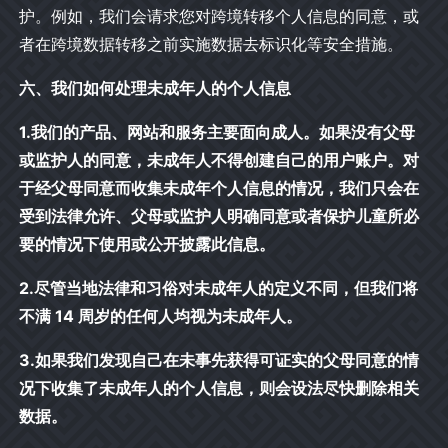
护。例如，我们会请求您对跨境转移个人信息的同意，或
者在跨境数据转移之前实施数据去标识化等安全措施。
六、我们如何处理未成年人的个人信息
1.我们的产品、网站和服务主要面向成人。如果没有父母
或监护人的同意，未成年人不得创建自己的用户账户。对
于经父母同意而收集未成年个人信息的情况，我们只会在
受到法律允许、父母或监护人明确同意或者保护儿童所必
要的情况下使用或公开披露此信息。
2.尽管当地法律和习俗对未成年人的定义不同，但我们将
不满 14 周岁的任何人均视为未成年人。
3.如果我们发现自己在未事先获得可证实的父母同意的情
况下收集了未成年人的个人信息，则会设法尽快删除相关
数据。