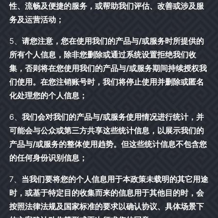
性、流畅及便捷的服务，或帮助我们评估、改善或涉及服
务及运营活动；
5、
请您注意，您在使用我们的产品与/或服务时所提供的
所有个人信息，除非您删除或通过系统设置拒绝我们收
集，否则将在您使用我们的产品与/或服务期间持续授权我
们使用。在您注销账号时，我们将停止使用并删除或匿名
化处理您的个人信息；
6、
我们会对我们的产品与/或服务使用情况进行统计，并
可能会与公众或第三方共享这些统计信息，以展示我们的
产品与/或服务的整体使用趋势。但这些统计信息不包含您
的任何身份识别信息；
7、
当我们要将您的个人信息用于本政策未载明的其它用途
时，或基于特定目的收集而来的信息用于其他目的时，会
按照法律法规及国家标准的要求以确认协议、具体场景下