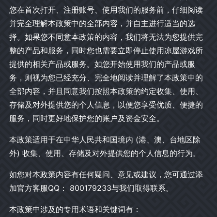
您在首次打开、注册账号、使用我们的服务前，仔细阅读
并完全理解本政策中的全部内容，并自主进行适当的选
择。如果您不同意本政策的内容，我们将无法为您提供完
整的产品和服务，同时您也需要立即停止使用凉屋游戏所
提供的相关产品或服务。如您开始使用我们的产品或服
务，则视为您已经充分、完全地阅读并理解了本政策中的
全部内容，并且同意我们按照本政策的约定收集、使用、
存储及对外提供您的个人信息，以便您享受优质、便捷的
服务，同时更好地保护您的账户及资金安全。
本政策适用于在中华人民共和国境内 (港、澳、台地区除
外) 收集、使用、存储及对外提供您的个人信息的行为。
如您对本政策内容有任何疑问、意见或建议，您可通过添
加官方客服QQ： 800179233与我们取得联系。
本政策中涉及的专用术语和关键词有：