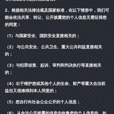
2、根据相关法律法规及国家标准，在以下情形中，我们可
能会依法共享、转让、公开披露您的个人信息无需征得您
的同意：
（1）与国家安全、国防安全直接相关的；
（2） 与公共安全、公共卫生、重大公共利益直接相关
的；
（3）与犯罪侦查、起诉、审判和判决执行等直接相关
的；
（4）出于维护您或其他个人的生命、财产等重大合法权
益但又很难得到本人同意的；
（5）您自行向社会公众公开的个人信息；
（6） 从合法公开披露的信息中收集您的个人信息的，如