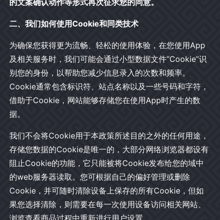
的文案确认动作等形式再次征求您的同意。
二、我们如何使用Cookie和同类技术
为确保您获得更为流畅、轻松的使用体验，在您使用App
及相关服务时，我们可能会通过小型数据文件“Cookie”识
别您的身份，以帮助您减少信息录入的次数和频率。
Cookie通常包含标识符、站点名称以及一些号码和字符，
借助于Cookie，网站能够存储您在使用App时产生的数
据。
我们不会将Cookie用于本政策所述目的之外的任何用途，
存储您数据的Cookie是唯一的，大部分网络浏览器都设有
阻止Cookie的功能，它只能被将Cookie发布给您的域中
的web服务器读取。您可根据自己的偏好管理或删除
Cookie，并可随时清除设备上保存的所有Cookie，但如
果您选择清除，则需要在每一次使用设备访问相关网站、
浏览查看商品过程中重新进行用户设置。